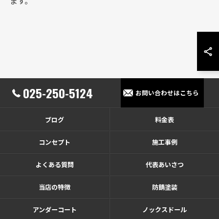
ます。
025-250-5124
お問い合わせはこちら
ブログ
料金表
コンセプト
施工事例
よくある質問
代表あいさつ
当店の特徴
防錆塗装
アンダーコート
ノックスドール