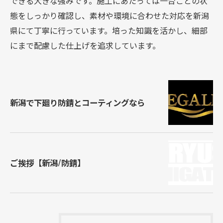
できる大きな強みです。施工にあたっては一台ごとの状
態をしっかり確認し、素材や環境に合わせた対応を新潟
県にて丁寧に行っています。培った知識を活かし、細部
にまで配慮した仕上げを追求しています。
新潟で下廻り防錆とコーティングなら
ご挨拶【新潟/防錆】