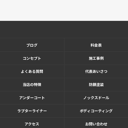
ブログ
料金表
コンセプト
施工事例
よくある質問
代表あいさつ
当店の特徴
防錆塗装
アンダーコート
ノックスドール
ラプターライナー
ボディコーティング
アクセス
お問い合わせ