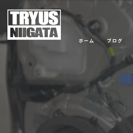
ホーム
ブログ