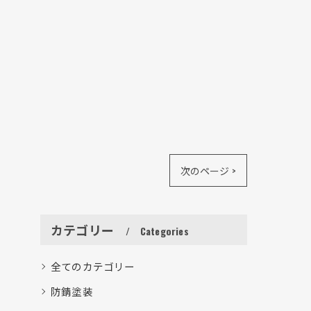
次のページ >
カテゴリー
Categories
全てのカテゴリー
防錆塗装