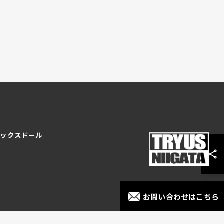
ノックスドール
お問い合わせはこちら