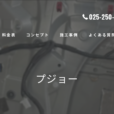
025-250
料金表
コンセプト
施工事例
よくある質
プジョー