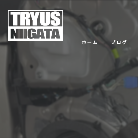
ホーム
ブログ