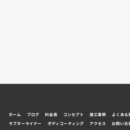
ホーム
ブログ
料金表
コンセプト
施工事例
よくある
ラプターライナー
ボディコーティング
アクセス
お問い合