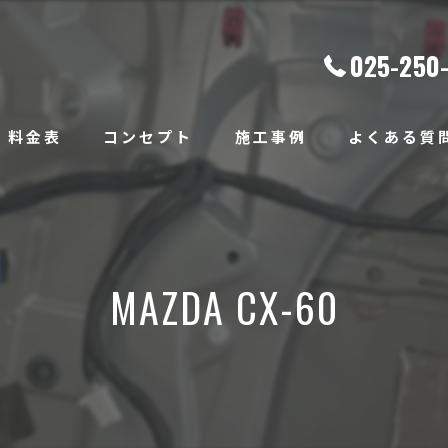
025-250
料金表
コンセプト
施工事例
よくある質
MAZDA CX-60