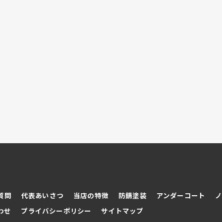
質問
代表あいさつ
当店の特徴
防錆塗装
アンダーコート
わせ
プライバシーポリシー
サイトマップ