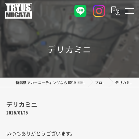
デリカミニ
新潟県でカーコーティングならTRYUS NIIGATA
ブログ
デリカミニ
デリカミニ
2025/01/15
いつもありがとうございます。