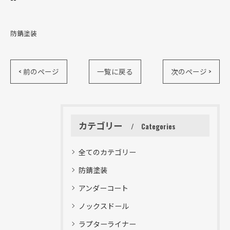
防錆塗装
< 前のページ
一覧に戻る
次のページ >
カテゴリー
Categories
全てのカテゴリー
防錆塗装
アンダーコート
ノックスドール
ラプターライナー