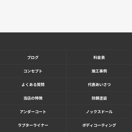
ブログ
料金表
コンセプト
施工事例
よくある質問
代表あいさつ
当店の特徴
防錆塗装
アンダーコート
ノックスドール
ラプターライナー
ボディコーティング