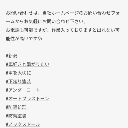
お問い合わせは、当社ホームページのお問い合わせフォ
ームからお気軽にお問い合わせ下さい。
お電話も可能ですが、作業入っておりますと出れない可
能性が高いです💦
#新潟
#車好きと繋がりたい
#車を大切に
#下廻り塗装
#アンダーコート
#オートプラストーン
#防錆処理
#防錆塗装
#ノックスドール