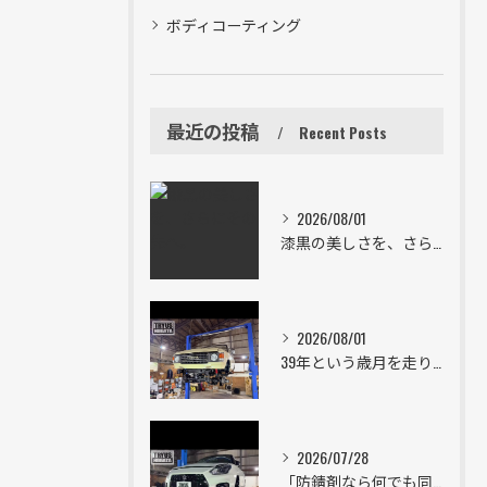
ボディコーティング
最近の投稿
Recent Posts
2026/08/01
漆黒の美しさを、さらにその先へ。
2026/08/01
39年という歳月を走り続けた一台。
2026/07/28
「防錆剤なら何でも同じ」は大きな間違い。