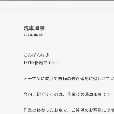
洗車風景
2024/10/02
こんばんは♪
TRYUS新潟です✨✨
オープンに向けて設備の最終確認に追われてい
今回ご紹介するのは、作業後の洗車風景です
作業の終わったお車で、ご希望のお客様には