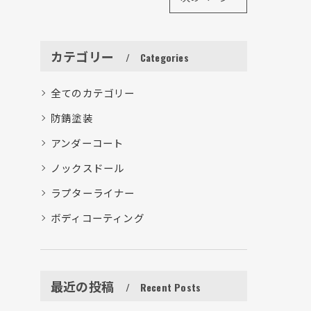
カテゴリー
Categories
全てのカテゴリー
防錆塗装
アンダーコート
ノックスドール
ラプターライナー
ボディコーティング
最近の投稿
Recent Posts