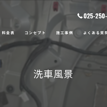
025-250
料金表
コンセプト
施工事例
よくある質
洗車風景