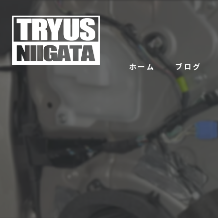
ホーム
ブログ