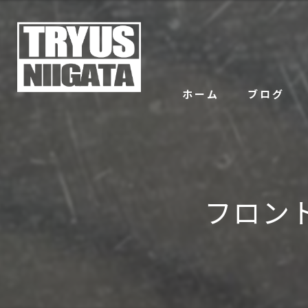
ホーム
ブログ
フロン