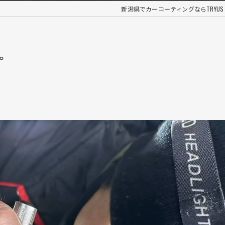
新潟県でカーコーティングならTRYUS NI
。