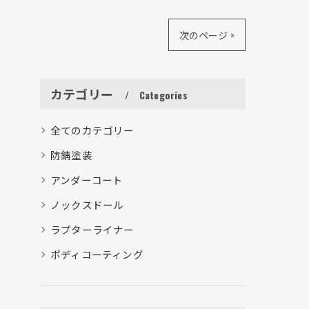
次のページ >
カテゴリー
Categories
全てのカテゴリー
防錆塗装
アンダーコート
ノックスドール
ラプターライナー
ボディコーティング