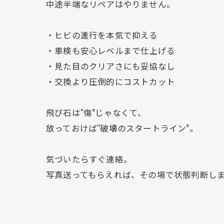
中途半端なリペアはやりません。
・ヒビの進行を本気で抑える
・車検も安心レベルまで仕上げる
・見た目のクリアさにも妥協なし
・交換より圧倒的にコストカット
飛び石は“傷”じゃなくて、
放っておけば“破壊のスタートライン”。
気づいたらすぐ連絡。
写真送ってもらえれば、その場で状態判断し