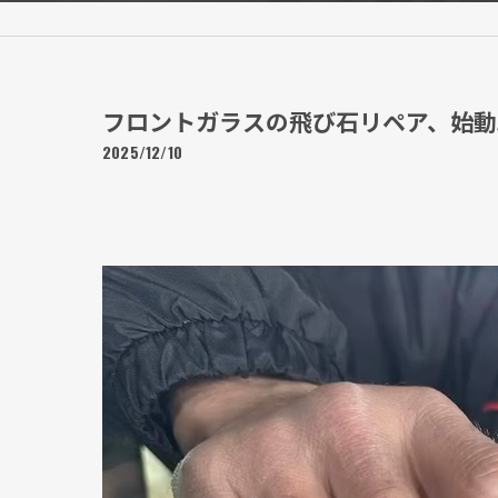
フロントガラスの飛び石リペア、始動
2025/12/10