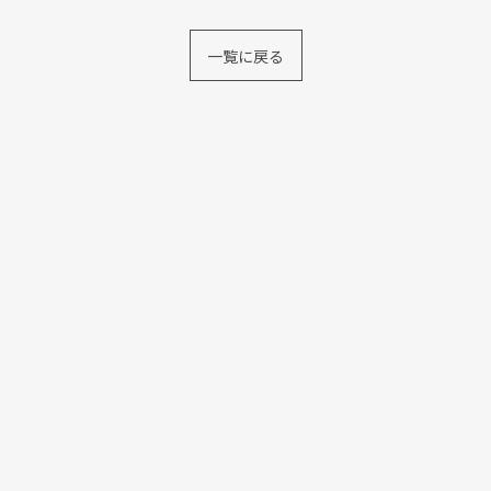
一覧に戻る