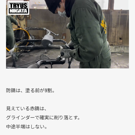
防錆は、塗る前が9割。
見えている赤錆は、
グラインダーで確実に削り落とす。
中途半端はしない。