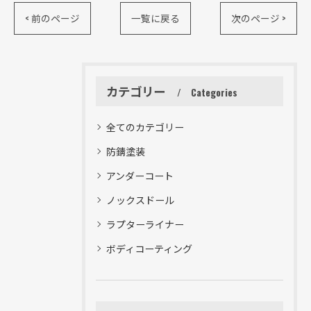
< 前のページ
一覧に戻る
次のページ >
カテゴリー
Categories
全てのカテゴリー
防錆塗装
アンダーコート
ノックスドール
ラプターライナー
ボディコーティング