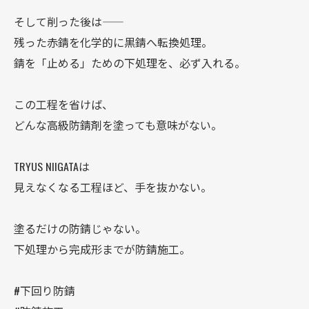
そして削った後は――
残った赤錆を化学的に黒錆へ転換処理。
錆を「止める」ための下処理を、必ず入れる。
この工程を省けば、
どんな高級防錆剤を塗っても意味がない。
TRYUS NIIGATAは
見えなくなる工程ほど、手を抜かない。
塗るだけの防錆じゃない。
下処理から完成形までが防錆施工。
#下回り防錆