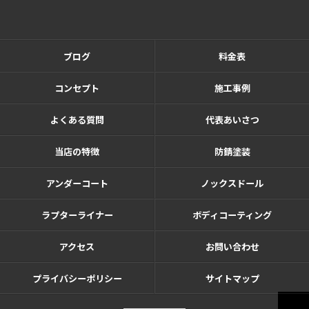
ブログ
料金表
コンセプト
施工事例
よくある質問
代表あいさつ
当店の特徴
防錆塗装
アンダーコート
ノックスドール
ラプターライナー
ボディコーティング
アクセス
お問い合わせ
プライバシーポリシー
サイトマップ