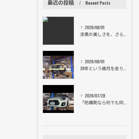
最近の投稿
Recent Posts
2026/08/01
漆黒の美しさを、さらにその先へ。
2026/08/01
39年という歳月を走り続けた一台。
2026/07/28
「防錆剤なら何でも同じ」は大きな間違い。