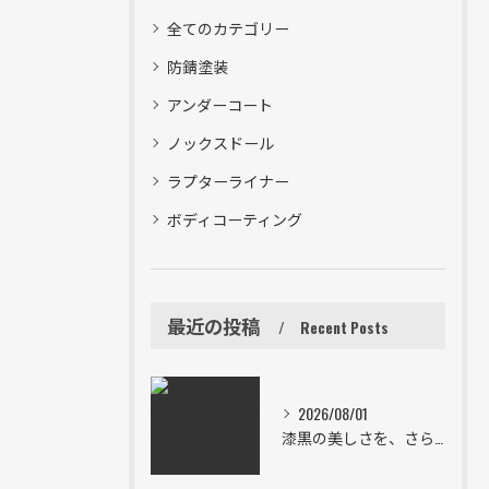
全てのカテゴリー
防錆塗装
アンダーコート
ノックスドール
ラプターライナー
ボディコーティング
最近の投稿
Recent Posts
2026/08/01
漆黒の美しさを、さらにその先へ。