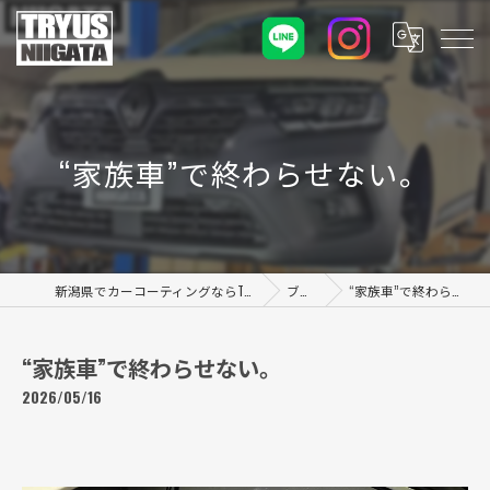
“家族車”で終わらせない。
新潟県でカーコーティングならTRYUS NIIGATA
ブログ
“家族車”で終わらせない。
“家族車”で終わらせない。
2026/05/16