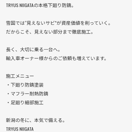
TRYUS NIIGATAの本格下廻り防錆。
雪国では“見えないサビ”が資産価値を削っていく。
だからこそ、見えない部分まで徹底施工。
長く、大切に乗る一台へ。
輸入車オーナー様からのご依頼も増えています。
施工メニュー
・下廻り防錆塗装
・マフラー耐熱防錆
・足廻り細部施工
新潟の冬に、本気で備える。
TRYUS NIIGATA