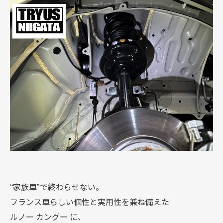
“家族車”で終わらせない。
フランス車らしい個性と実用性を兼ね備えた
ルノー カングー に、