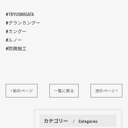
#TRYUSNIIGATA
#グランカングー
#カングー
#ルノー
#防錆施工
< 前のページ
一覧に戻る
次のページ >
カテゴリー
Categories